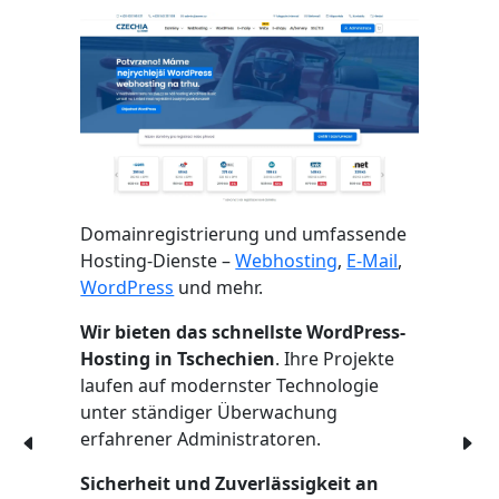
Domainregistrierung und umfassende
Hosting-Dienste –
Webhosting
,
E-Mail
,
WordPress
und mehr.
Wir bieten das schnellste WordPress-
Hosting in Tschechien
. Ihre Projekte
laufen auf modernster Technologie
unter ständiger Überwachung
erfahrener Administratoren.
Sicherheit und Zuverlässigkeit an