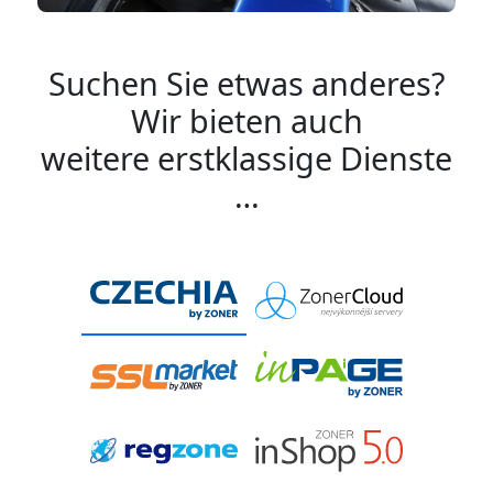
Suchen Sie etwas anderes?
Wir bieten auch
weitere erstklassige Dienste
…