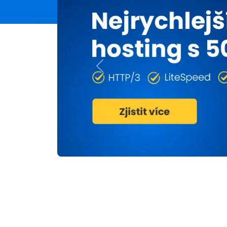
Previous