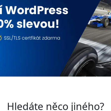
Hledáte něco jiného?