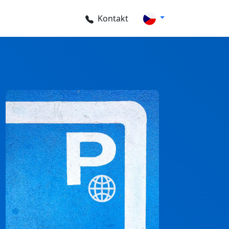
Kontakt